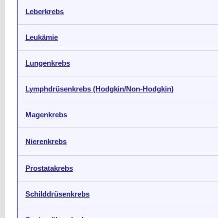
Leberkrebs
Leukämie
Lungenkrebs
Lymphdrüsenkrebs (Hodgkin/Non-Hodgkin)
Magenkrebs
Nierenkrebs
Prostatakrebs
Schilddrüsenkrebs