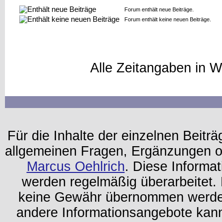
Forum enthält neue Beiträge.
Forum enthält keine neuen Beiträge.
Alle Zeitangaben in W
Für die Inhalte der einzelnen Beiträg
allgemeinen Fragen, Ergänzungen o
Marcus Oehlrich
. Diese Informa
werden regelmäßig überarbeitet. 
keine Gewähr übernommen werden.
andere Informationsangebote kan