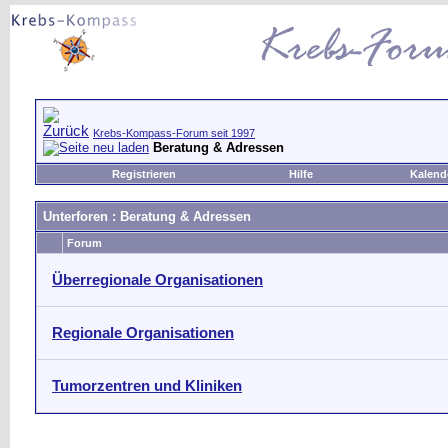
Krebs-Kompass-Forum seit 1997
Beratung & Adressen
Registrieren
Hilfe
Kalend
Unterforen
: Beratung & Adressen
Forum
Überregionale Organisationen
Regionale Organisationen
Tumorzentren und Kliniken