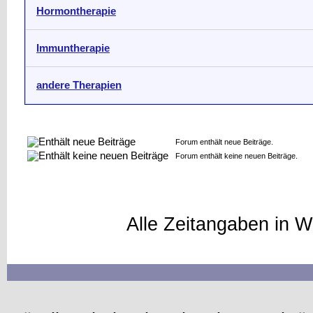
Hormontherapie
Immuntherapie
andere Therapien
Forum enthält neue Beiträge.
Forum enthält keine neuen Beiträge.
Alle Zeitangaben in W