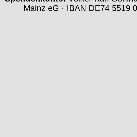
Mainz eG · IBAN DE74 5519 