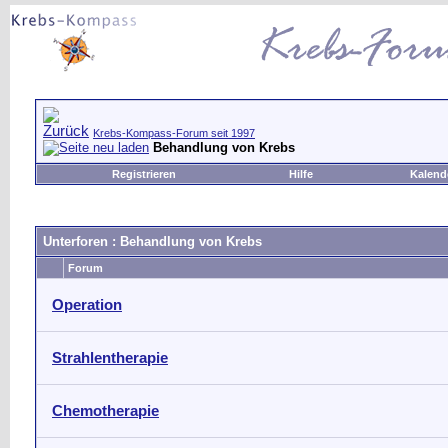
Krebs-Kompass-Forum seit 1997
Behandlung von Krebs
Registrieren
Hilfe
Kalend
Unterforen
: Behandlung von Krebs
Forum
Operation
Strahlentherapie
Chemotherapie