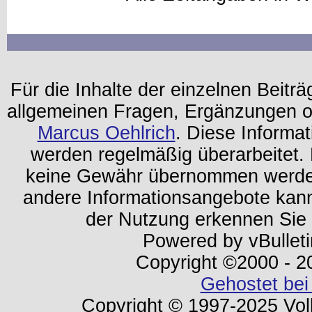
Für die Inhalte der einzelnen Beiträg
allgemeinen Fragen, Ergänzungen o
Marcus Oehlrich
. Diese Informa
werden regelmäßig überarbeitet. 
keine Gewähr übernommen werden.
andere Informationsangebote kan
der Nutzung erkennen Sie
Powered by vBulleti
Copyright ©2000 - 202
Gehostet bei
Copyright © 1997-2025 Volk