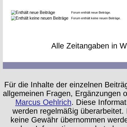
Forum enthält neue Beiträge.
Forum enthält keine neuen Beiträge.
Alle Zeitangaben in W
Für die Inhalte der einzelnen Beiträg
allgemeinen Fragen, Ergänzungen o
Marcus Oehlrich
. Diese Informa
werden regelmäßig überarbeitet. 
keine Gewähr übernommen werden.