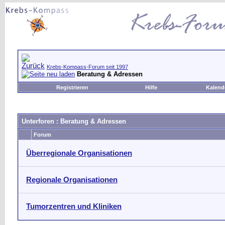
Krebs-Kompass-Forum seit 1997
Beratung & Adressen
Registrieren
Hilfe
Kalend
Unterforen
: Beratung & Adressen
Forum
Überregionale Organisationen
Regionale Organisationen
Tumorzentren und Kliniken