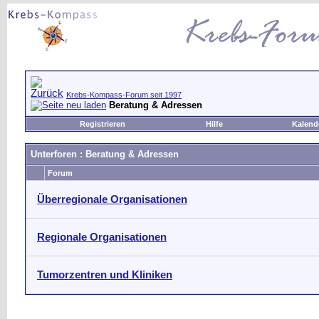
Krebs-Kompass-Forum seit 1997
Beratung & Adressen
Registrieren
Hilfe
Kalend
Unterforen
: Beratung & Adressen
Forum
Überregionale Organisationen
Regionale Organisationen
Tumorzentren und Kliniken