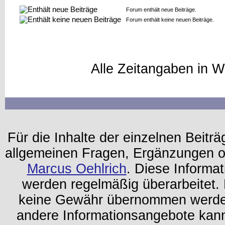
Forum enthält neue Beiträge.
Forum enthält keine neuen Beiträge.
Alle Zeitangaben in W
Für die Inhalte der einzelnen Beiträg
allgemeinen Fragen, Ergänzungen o
Marcus Oehlrich
. Diese Informa
werden regelmäßig überarbeitet. 
keine Gewähr übernommen werden.
andere Informationsangebote kan