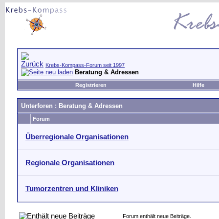
Krebs-Kompass-Forum seit 1997
Beratung & Adressen
Registrieren
Hilfe
Unterforen
: Beratung & Adressen
Forum
Überregionale Organisationen
Regionale Organisationen
Tumorzentren und Kliniken
Forum enthält neue Beiträge.