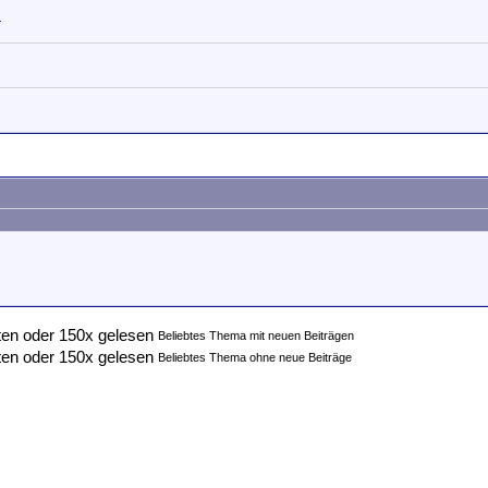
s
Beliebtes Thema mit neuen Beiträgen
Beliebtes Thema ohne neue Beiträge