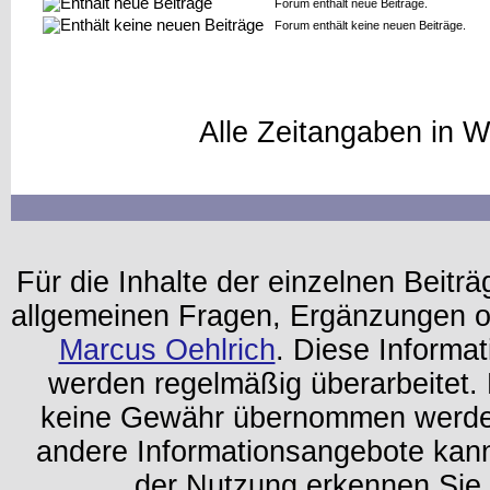
Forum enthält neue Beiträge.
Forum enthält keine neuen Beiträge.
Alle Zeitangaben in W
Für die Inhalte der einzelnen Beiträg
allgemeinen Fragen, Ergänzungen o
Marcus Oehlrich
. Diese Informa
werden regelmäßig überarbeitet. 
keine Gewähr übernommen werden.
andere Informationsangebote kan
der Nutzung erkennen Sie