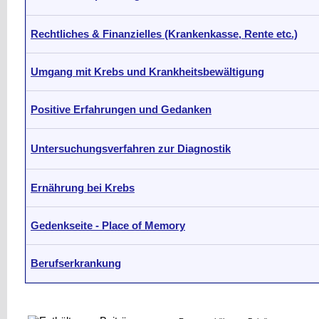
Rechtliches & Finanzielles (Krankenkasse, Rente etc.)
Umgang mit Krebs und Krankheitsbewältigung
Positive Erfahrungen und Gedanken
Untersuchungsverfahren zur Diagnostik
Ernährung bei Krebs
Gedenkseite - Place of Memory
Berufserkrankung