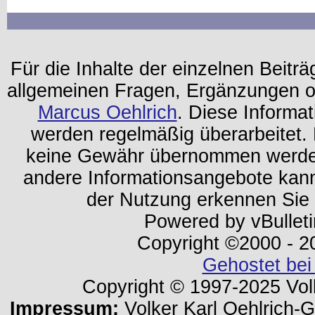
Für die Inhalte der einzelnen Beiträg
allgemeinen Fragen, Ergänzungen o
Marcus Oehlrich
. Diese Informa
werden regelmäßig überarbeitet. 
keine Gewähr übernommen werden.
andere Informationsangebote kan
der Nutzung erkennen Sie
Powered by vBulleti
Copyright ©2000 - 202
Gehostet bei
Copyright © 1997-2025 Volk
Impressum:
Volker Karl Oehlrich-Ge