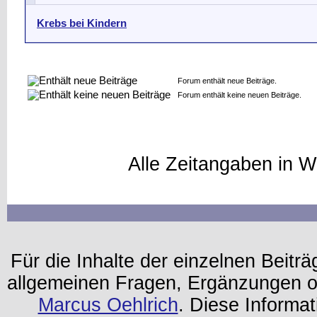
Krebs bei Kindern
Forum enthält neue Beiträge.
Forum enthält keine neuen Beiträge.
Alle Zeitangaben in W
Für die Inhalte der einzelnen Beiträg
allgemeinen Fragen, Ergänzungen o
Marcus Oehlrich
. Diese Informa