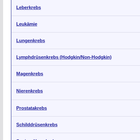
Leberkrebs
Leukämie
Lungenkrebs
Lymphdrüsenkrebs (Hodgkin/Non-Hodgkin)
Magenkrebs
Nierenkrebs
Prostatakrebs
Schilddrüsenkrebs