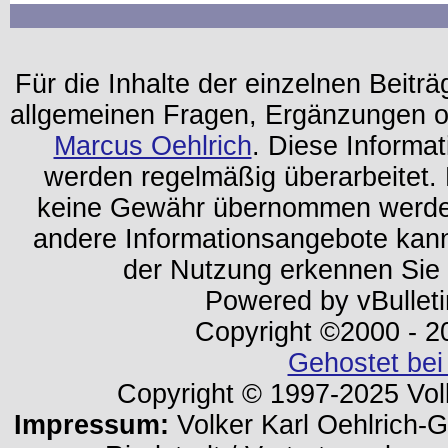
Für die Inhalte der einzelnen Beiträg
allgemeinen Fragen, Ergänzungen o
Marcus Oehlrich
. Diese Informa
werden regelmäßig überarbeitet. 
keine Gewähr übernommen werden.
andere Informationsangebote kan
der Nutzung erkennen Sie
Powered by vBulleti
Copyright ©2000 - 202
Gehostet bei
Copyright © 1997-2025 Volk
Impressum:
Volker Karl Oehlrich-Ge