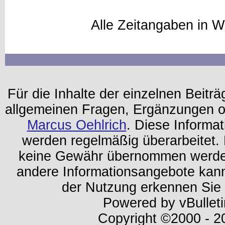
Alle Zeitangaben in W
Für die Inhalte der einzelnen Beiträg
allgemeinen Fragen, Ergänzungen o
Marcus Oehlrich
. Diese Informa
werden regelmäßig überarbeitet. 
keine Gewähr übernommen werden.
andere Informationsangebote kan
der Nutzung erkennen Sie
Powered by vBulleti
Copyright ©2000 - 202