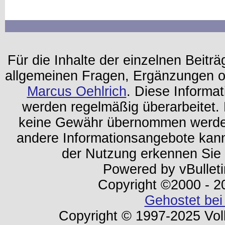
Für die Inhalte der einzelnen Beiträg
allgemeinen Fragen, Ergänzungen o
Marcus Oehlrich
. Diese Informa
werden regelmäßig überarbeitet. 
keine Gewähr übernommen werden.
andere Informationsangebote kan
der Nutzung erkennen Sie
Powered by vBulleti
Copyright ©2000 - 202
Gehostet bei
Copyright © 1997-2025 Volk