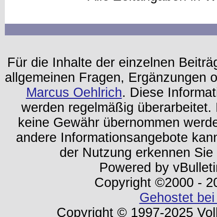
Für die Inhalte der einzelnen Beiträg
allgemeinen Fragen, Ergänzungen o
Marcus Oehlrich
. Diese Informa
werden regelmäßig überarbeitet. 
keine Gewähr übernommen werden.
andere Informationsangebote kan
der Nutzung erkennen Sie
Powered by vBulleti
Copyright ©2000 - 202
Gehostet bei
Copyright © 1997-2025 Volk