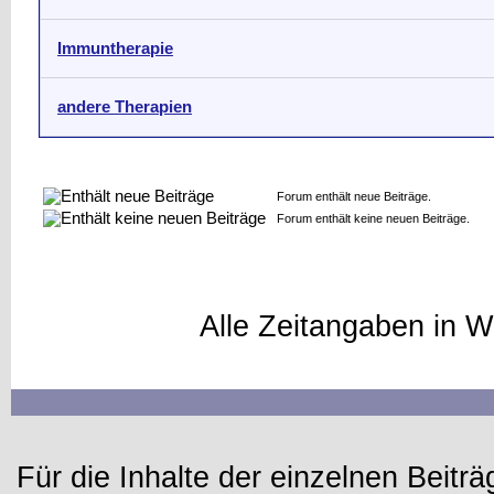
Immuntherapie
andere Therapien
Forum enthält neue Beiträge.
Forum enthält keine neuen Beiträge.
Alle Zeitangaben in W
Für die Inhalte der einzelnen Beiträg