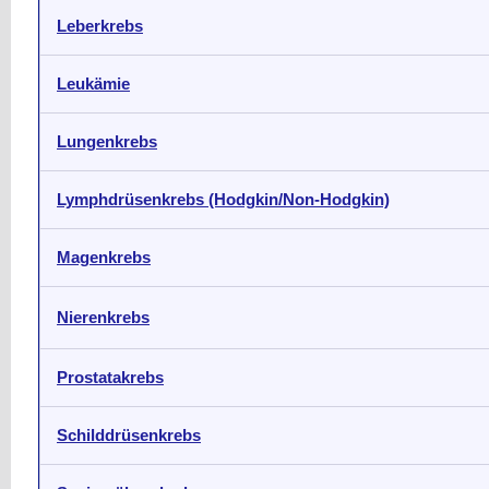
Leberkrebs
Leukämie
Lungenkrebs
Lymphdrüsenkrebs (Hodgkin/Non-Hodgkin)
Magenkrebs
Nierenkrebs
Prostatakrebs
Schilddrüsenkrebs