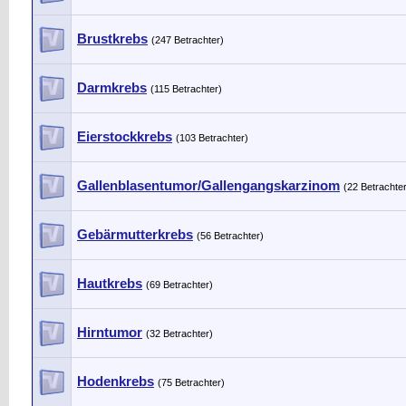
Brustkrebs
(247 Betrachter)
Darmkrebs
(115 Betrachter)
Eierstockkrebs
(103 Betrachter)
Gallenblasentumor/Gallengangskarzinom
(22 Betrachte
Gebärmutterkrebs
(56 Betrachter)
Hautkrebs
(69 Betrachter)
Hirntumor
(32 Betrachter)
Hodenkrebs
(75 Betrachter)