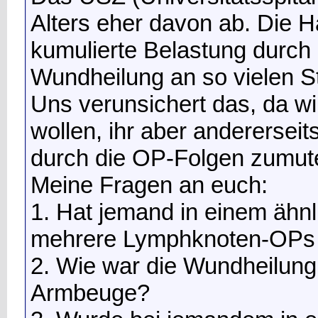
Alters eher davon ab. Die H
kumulierte Belastung durch
Wundheilung an so vielen Ste
Uns verunsichert das, da wi
wollen, ihr aber andererse
durch die OP-Folgen zumut
Meine Fragen an euch:
1. Hat jemand in einem ähnl
mehrere Lymphknoten-OPs g
2. Wie war die Wundheilung
Armbeuge?