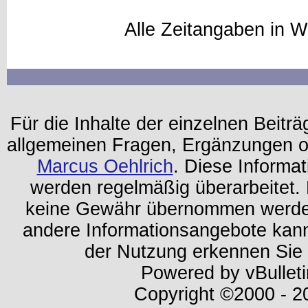
Alle Zeitangaben in W
Für die Inhalte der einzelnen Beiträg
allgemeinen Fragen, Ergänzungen o
Marcus Oehlrich
. Diese Informa
werden regelmäßig überarbeitet. 
keine Gewähr übernommen werden.
andere Informationsangebote kan
der Nutzung erkennen Sie
Powered by vBulleti
Copyright ©2000 - 202