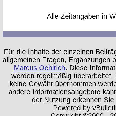
Alle Zeitangaben in W
Für die Inhalte der einzelnen Beiträg
allgemeinen Fragen, Ergänzungen o
Marcus Oehlrich
. Diese Informa
werden regelmäßig überarbeitet. 
keine Gewähr übernommen werden.
andere Informationsangebote kan
der Nutzung erkennen Sie
Powered by vBulleti