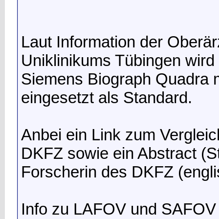
Laut Information der Oberär
Uniklinikums Tübingen wird
Siemens Biograph Quadra m
eingesetzt als Standard.
Anbei ein Link zum Vergle
DKFZ sowie ein Abstract (
Forscherin des DKFZ (engli
Info zu LAFOV und SAFOV