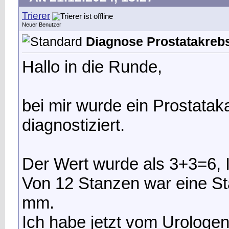
Trierer
Neuer Benutzer
Diagnose Prostatakrebs
Hallo in die Runde,
bei mir wurde ein Prostatak
diagnostiziert.
Der Wert wurde als 3+3=6, 
Von 12 Stanzen war eine Stan
mm.
Ich habe jetzt vom Urologe