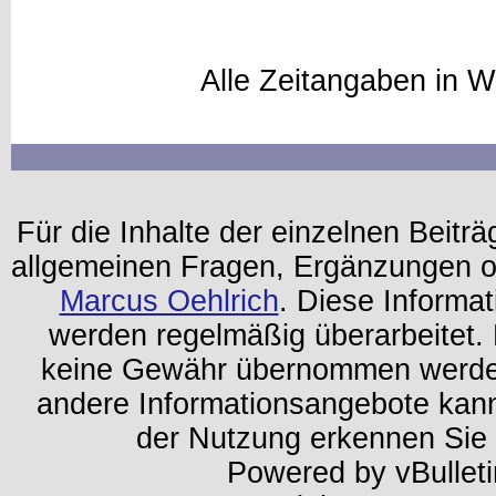
Alle Zeitangaben in W
Für die Inhalte der einzelnen Beiträg
allgemeinen Fragen, Ergänzungen o
Marcus Oehlrich
. Diese Informa
werden regelmäßig überarbeitet. 
keine Gewähr übernommen werden.
andere Informationsangebote kan
der Nutzung erkennen Sie
Powered by vBulleti