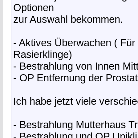
Optionen
zur Auswahl bekommen.
- Aktives Überwachen ( Für 
Rasierklinge)
- Bestrahlung von Innen Mit
- OP Entfernung der Prosta
Ich habe jetzt viele versch
- Bestrahlung Mutterhaus Tr
- Bestrahlung und OP Unik