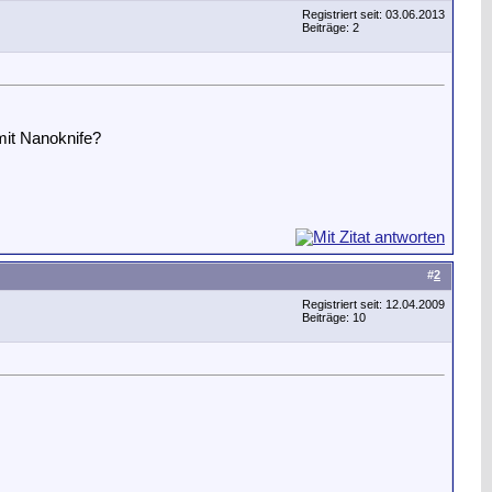
Registriert seit: 03.06.2013
Beiträge: 2
mit Nanoknife?
#
2
Registriert seit: 12.04.2009
Beiträge: 10