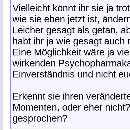
Vielleicht könnt ihr sie ja t
wie sie eben jetzt ist, änder
Leicher gesagt als getan, a
habt ihr ja wie gesagt auch n
Eine Möglichkeit wäre ja vi
wirkenden Psychopharmaka, 
Einverständnis und nicht eu
Erkennt sie ihren verändert
Momenten, oder eher nicht?
gesprochen?