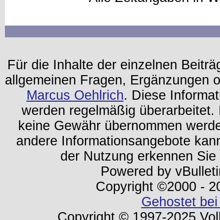
Für die Inhalte der einzelnen Beiträg
allgemeinen Fragen, Ergänzungen o
Marcus Oehlrich
. Diese Informa
werden regelmäßig überarbeitet. 
keine Gewähr übernommen werden.
andere Informationsangebote kan
der Nutzung erkennen Sie
Powered by vBulleti
Copyright ©2000 - 202
Gehostet bei
Copyright © 1997-2025 Volk