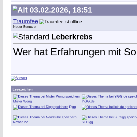
03.02.2026, 18:51
Traumfee
Neuer Benutzer
Leberkrebs
Wer hat Erfahrungen mit So
Lesezeichen
Mister Wong
YiGG.de
Digg
Newstube
SEOigg