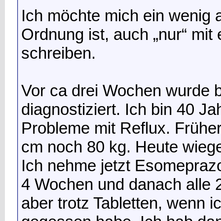
Ich möchte mich ein wenig 
Ordnung ist, auch „nur“ mit 
schreiben.
Vor ca drei Wochen wurde be
diagnostiziert. Ich bin 40 J
Probleme mit Reflux. Frühe
cm noch 80 kg. Heute wiege
Ich nehme jetzt Esomepraz
4 Wochen und danach alle 2
aber trotz Tabletten, wenn i