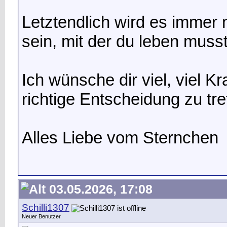
Letztendlich wird es immer
sein, mit der du leben musst
Ich wünsche dir viel, viel Kr
richtige Entscheidung zu tre
Alles Liebe vom Sternchen
03.05.2026, 17:08
Schilli1307
Neuer Benutzer