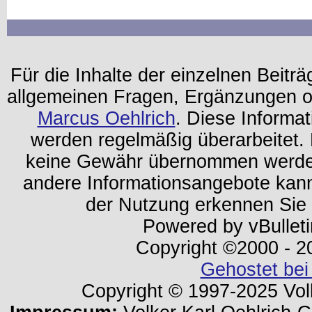
Für die Inhalte der einzelnen Beiträg
allgemeinen Fragen, Ergänzungen o
Marcus Oehlrich
. Diese Informa
werden regelmäßig überarbeitet. 
keine Gewähr übernommen werden.
andere Informationsangebote kan
der Nutzung erkennen Sie
Powered by vBulleti
Copyright ©2000 - 202
Gehostet bei
Copyright © 1997-2025 Volk