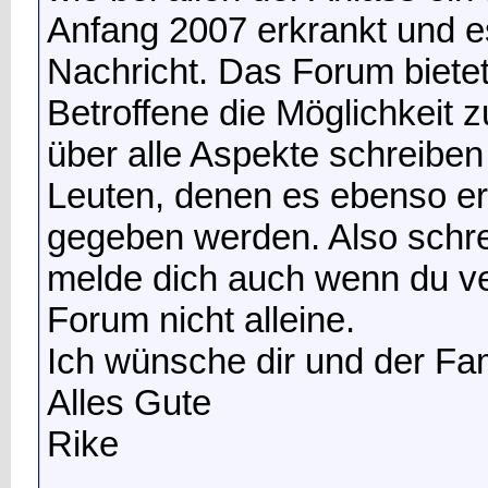
Anfang 2007 erkrankt und e
Nachricht. Das Forum bietet
Betroffene die Möglichkeit
über alle Aspekte schreibe
Leuten, denen es ebenso er
gegeben werden. Also schrei
melde dich auch wenn du verz
Forum nicht alleine.
Ich wünsche dir und der Fami
Alles Gute
Rike