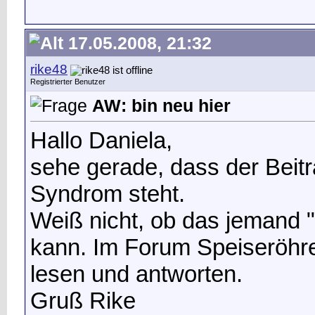
17.05.2008, 21:32
rike48
Registrierter Benutzer
AW: bin neu hier
Hallo Daniela,
sehe gerade, dass der Beitr
Syndrom steht.
Weiß nicht, ob das jemand 
kann. Im Forum Speiseröhr
lesen und antworten.
Gruß Rike