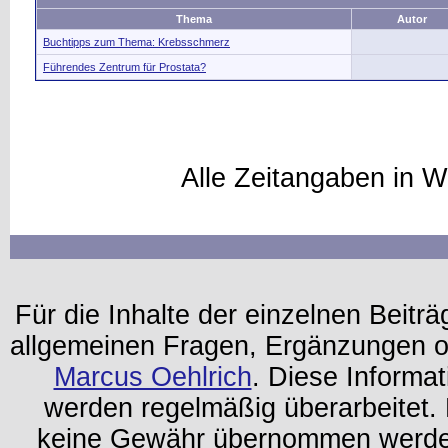
Thema
Autor
Buchtipps zum Thema: Krebsschmerz
Führendes Zentrum für Prostata?
Alle Zeitangaben in W
Für die Inhalte der einzelnen Beiträg
allgemeinen Fragen, Ergänzungen o
Marcus Oehlrich
. Diese Informa
werden regelmäßig überarbeitet. 
keine Gewähr übernommen werden.