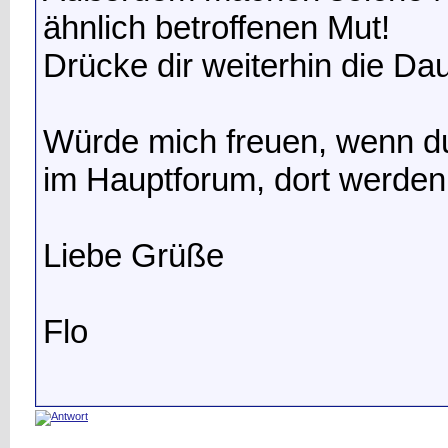
ähnlich betroffenen Mut!
Drücke dir weiterhin die Dau
Würde mich freuen, wenn du
im Hauptforum, dort werden 
Liebe Grüße
Flo