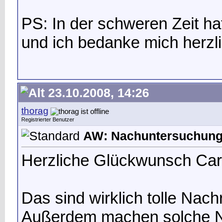
PS: In der schweren Zeit ha
und ich bedanke mich herzli
23.10.2008, 14:26
thorag
Registrierter Benutzer
AW: Nachuntersuchung g
Herzliche Glückwunsch Car
Das sind wirklich tolle Nach
Außerdem machen solche Na