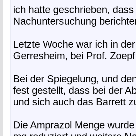
ich hatte geschrieben, dass
Nachuntersuchung berichten w
Letzte Woche war ich in der
Gerresheim, bei Prof. Zoep
Bei der Spiegelung, und d
fest gestellt, dass bei der A
und sich auch das Barrett zu
Die Amprazol Menge wurde vo