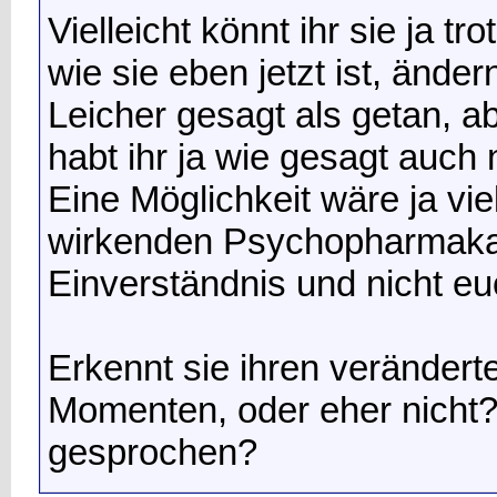
Vielleicht könnt ihr sie ja t
wie sie eben jetzt ist, änder
Leicher gesagt als getan, a
habt ihr ja wie gesagt auch n
Eine Möglichkeit wäre ja vi
wirkenden Psychopharmaka, 
Einverständnis und nicht eu
Erkennt sie ihren verändert
Momenten, oder eher nicht?
gesprochen?