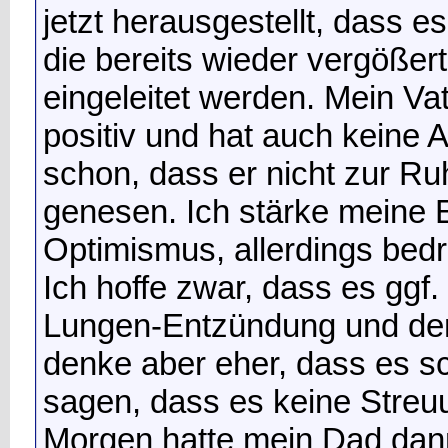
jetzt herausgestellt, dass 
die bereits wieder vergößer
eingeleitet werden. Mein Vat
positiv und hat auch keine A
schon, dass er nicht zur R
genesen. Ich stärke meine E
Optimismus, allerdings bed
Ich hoffe zwar, dass es ggf. 
Lungen-Entzündung und den 
denke aber eher, dass es sc
sagen, dass es keine Streu
Morgen hatte mein Dad dann