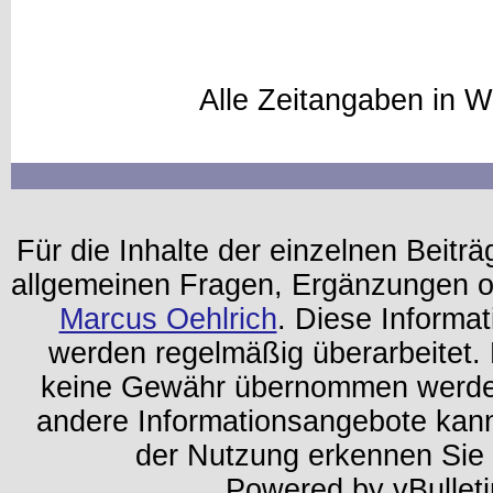
Alle Zeitangaben in W
Für die Inhalte der einzelnen Beiträg
allgemeinen Fragen, Ergänzungen o
Marcus Oehlrich
. Diese Informa
werden regelmäßig überarbeitet. 
keine Gewähr übernommen werden.
andere Informationsangebote kan
der Nutzung erkennen Sie
Powered by vBulleti