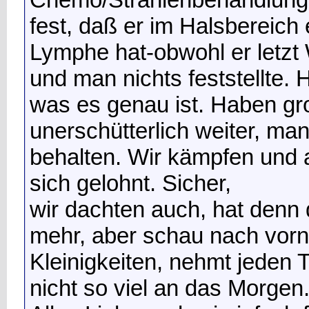
fest, daß er im Halsbereich
Lymphe hat-obwohl er letz
und man nichts feststellte.
was es genau ist. Haben gr
unerschütterlich weiter, m
behalten. Wir kämpfen und a
sich gelohnt. Sicher,
wir dachten auch, hat denn
mehr, aber schau nach vorn
Kleinigkeiten, nehmt jeden 
nicht so viel an das Morgen