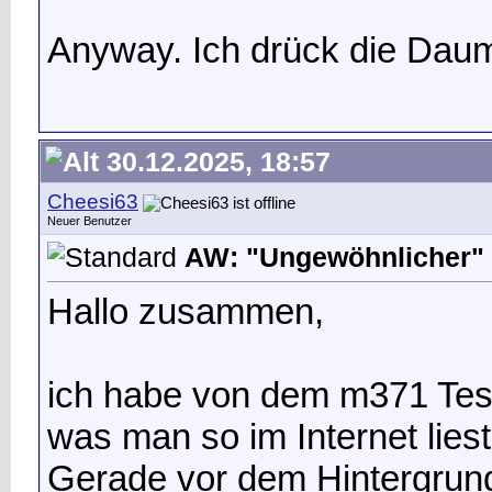
Anyway. Ich drück die Dau
30.12.2025, 18:57
Cheesi63
Neuer Benutzer
AW: "Ungewöhnlicher" 
Hallo zusammen,
ich habe von dem m371 Test 
was man so im Internet liest 
Gerade vor dem Hintergrund