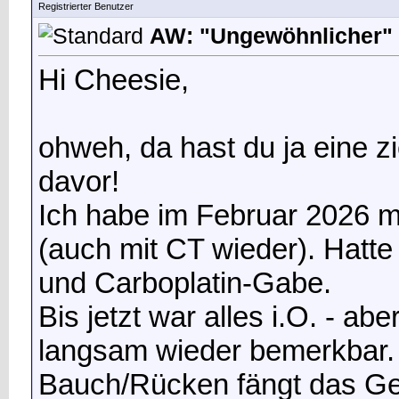
Registrierter Benutzer
AW: "Ungewöhnlicher" 
Hi Cheesie,
ohweh, da hast du ja eine zi
davor!
Ich habe im Februar 2026 
(auch mit CT wieder). Hatt
und Carboplatin-Gabe.
Bis jetzt war alles i.O. - a
langsam wieder bemerkbar.
Bauch/Rücken fängt das Ge