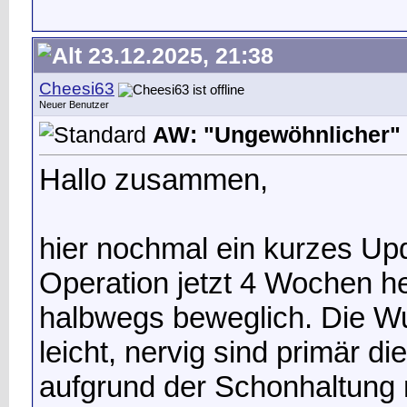
23.12.2025, 21:38
Cheesi63
Neuer Benutzer
AW: "Ungewöhnlicher" 
Hallo zusammen,
hier nochmal ein kurzes Up
Operation jetzt 4 Wochen her
halbwegs beweglich. Die W
leicht, nervig sind primär 
aufgrund der Schonhaltung 