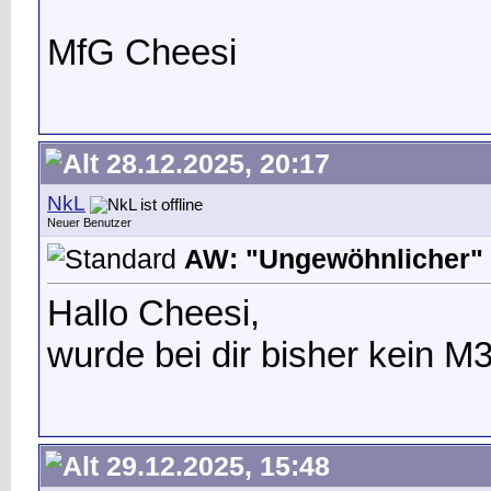
MfG Cheesi
28.12.2025, 20:17
NkL
Neuer Benutzer
AW: "Ungewöhnlicher" 
Hallo Cheesi,
wurde bei dir bisher kein 
29.12.2025, 15:48