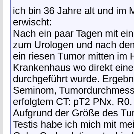
ich bin 36 Jahre alt und im
erwischt:
Nach ein paar Tagen mit ei
zum Urologen und nach dem
ein riesen Tumor mitten im
Krankenhaus wo direkt eine 
durchgeführt wurde. Ergebni
Seminom, Tumordurchmess
erfolgtem CT: pT2 PNx, R0,
Aufgrund der Größe des Tumo
Testis habe ich mich mit me