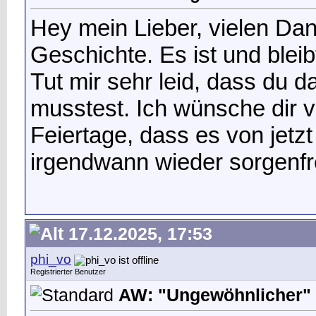
Hey mein Lieber, vielen Dan
Geschichte. Es ist und bleib
Tut mir sehr leid, dass du 
musstest. Ich wünsche dir 
Feiertage, dass es von jetz
irgendwann wieder sorgenfr
17.12.2025, 17:53
phi_vo
Registrierter Benutzer
AW: "Ungewöhnlicher" 