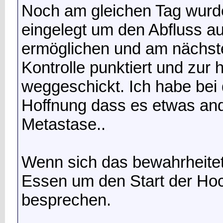
Noch am gleichen Tag wurde
eingelegt um den Abfluss au
ermöglichen und am nächst
Kontrolle punktiert und zur
weggeschickt. Ich habe bei
Hoffnung dass es etwas ande
Metastase..
Wenn sich das bewahrheite
Essen um den Start der Ho
besprechen.