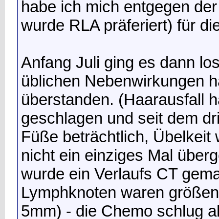
habe ich mich entgegen der
wurde RLA präferiert) für 
Anfang Juli ging es dann l
üblichen Nebenwirkungen h
überstanden. (Haarausfall h
geschlagen und seit dem dr
Füße beträchtlich, Übelkeit
nicht ein einziges Mal übe
wurde ein Verlaufs CT gema
Lymphknoten waren größen
5mm) - die Chemo schlug al