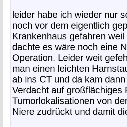
leider habe ich wieder nur s
noch vor dem eigentlich ge
Krankenhaus gefahren weil
dachte es wäre noch eine 
Operation. Leider weit gefeh
man einen leichten Harnstau
ab ins CT und da kam dann
Verdacht auf großflächiges 
Tumorlokalisationen von de
Niere zudrückt und damit d