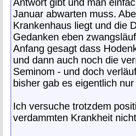
Antwort gibt und man einfa
Januar abwarten muss. Abe
Krankenhaus liegt und die 
Gedanken eben zwangsläufig
Anfang gesagt dass Hodenkr
und dann auch noch die verm
Seminom - und doch verläuf
bisher gab es eigentlich nu
Ich versuche trotzdem posit
verdammten Krankheit nicht