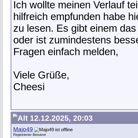
Ich wollte meinen Verlauf tei
hilfreich empfunden habe hi
zu lesen. Es gibt einem d
oder ist zumindestens besse
Fragen einfach melden,
Viele Grüße,
Cheesi
12.12.2025, 20:03
Majo49
Registrierter Benutzer