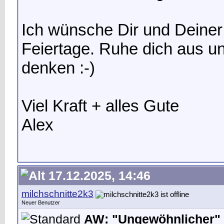
Ich wünsche Dir und Deiner 
Feiertage. Ruhe dich aus u
denken :-)
Viel Kraft + alles Gute
Alex
17.12.2025, 14:46
milchschnitte2k3
Neuer Benutzer
AW: "Ungewöhnlicher" 