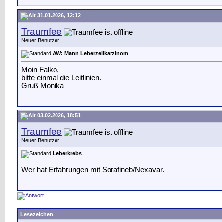
31.01.2026, 12:12
Traumfee
Neuer Benutzer
AW: Mann Leberzellkarzinom
Moin Falko,
bitte einmal die Leitlinien.
Gruß Monika
03.02.2026, 18:51
Traumfee
Neuer Benutzer
Leberkrebs
Wer hat Erfahrungen mit Sorafineb/Nexavar.
Lesezeichen