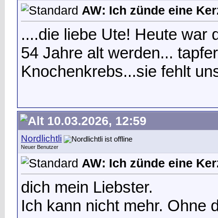
AW: Ich zünde eine Kerz
....die liebe Ute! Heute war
54 Jahre alt werden... tapf
Knochenkrebs...sie fehlt un
10.03.2026, 12:59
Nordlichtli
Neuer Benutzer
AW: Ich zünde eine Kerz
dich mein Liebster.
Ich kann nicht mehr. Ohne d