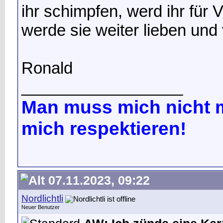
ihr schimpfen, werd ihr für 
werde sie weiter lieben un
Ronald
__________________
Man muss mich nicht m
mich respektieren!
07.11.2023, 09:22
Nordlichtli
Neuer Benutzer