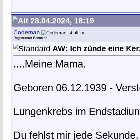
28.04.2024, 18:19
Codeman
Registrierter Benutzer
AW: Ich zünde eine Kerz
....Meine Mama.
Geboren 06.12.1939 - Vers
Lungenkrebs im Endstadiu
Du fehlst mir jede Sekunde.