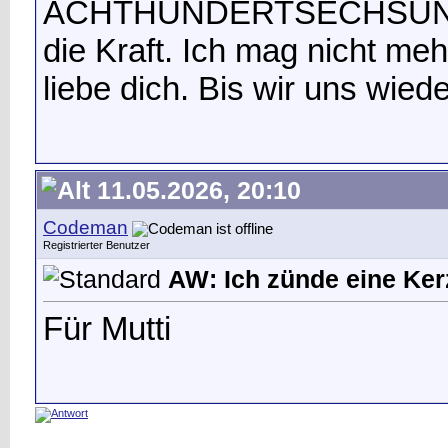
ACHTHUNDERTSECHSUNDFÜ
die Kraft. Ich mag nicht meh
liebe dich. Bis wir uns wie
11.05.2026, 20:10
Codeman
Registrierter Benutzer
AW: Ich zünde eine Kerz
Für Mutti