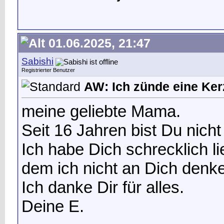
01.06.2025, 21:47
Sabishi
Registrierter Benutzer
AW: Ich zünde eine Kerz
meine geliebte Mama.
Seit 16 Jahren bist Du nicht
Ich habe Dich schrecklich l
dem ich nicht an Dich denk
Ich danke Dir für alles.
Deine E.