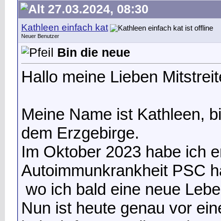
27.03.2024, 08:30
Kathleen einfach kat
Neuer Benutzer
Bin die neue
Hallo meine Lieben Mitstreit
Meine Name ist Kathleen, b
dem Erzgebirge.
Im Oktober 2023 habe ich er
Autoimmunkrankheit PSC h
wo ich bald eine neue Lebe
Nun ist heute genau vor e