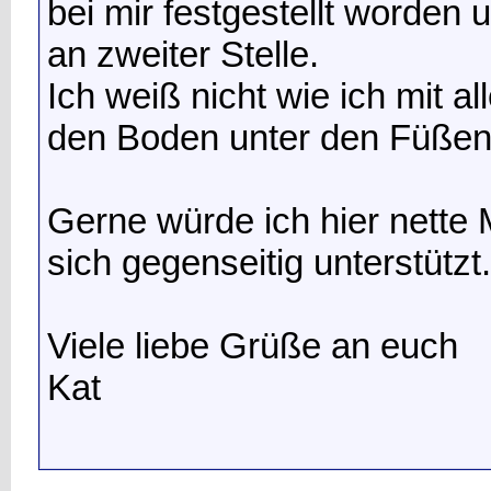
bei mir festgestellt worden 
an zweiter Stelle.
Ich weiß nicht wie ich mit a
den Boden unter den Füßen
Gerne würde ich hier nett
sich gegenseitig unterstützt.
Viele liebe Grüße an euch
Kat