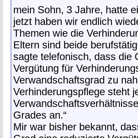
mein Sohn, 3 Jahre, hatte 
jetzt haben wir endlich wie
Themen wie die Verhinderu
Eltern sind beide berufstät
sagte telefonisch, dass die
Vergütung für Verhinderung
Verwandschaftsgrad zu nahe
Verhinderungspflege steht je
Verwandschaftsverhältnisse 
Grades an.“
Mir war bisher bekannt, das