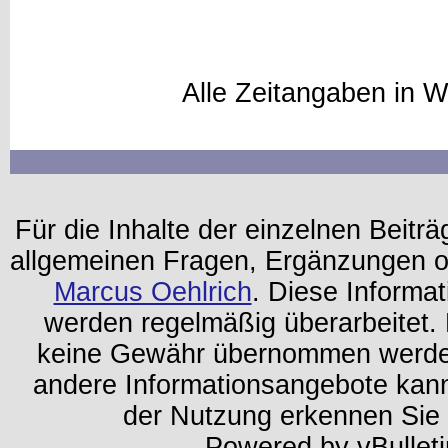
Alle Zeitangaben in W
Für die Inhalte der einzelnen Beiträg
allgemeinen Fragen, Ergänzungen o
Marcus Oehlrich
. Diese Informa
werden regelmäßig überarbeitet. 
keine Gewähr übernommen werden.
andere Informationsangebote kan
der Nutzung erkennen Sie
Powered by vBulleti