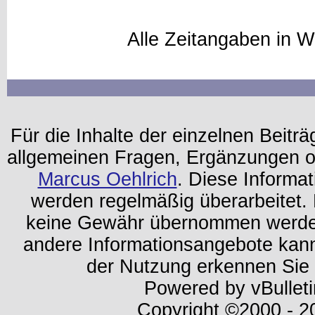
Alle Zeitangaben in W
Für die Inhalte der einzelnen Beiträg
allgemeinen Fragen, Ergänzungen o
Marcus Oehlrich
. Diese Informa
werden regelmäßig überarbeitet. 
keine Gewähr übernommen werden.
andere Informationsangebote kan
der Nutzung erkennen Sie
Powered by vBulleti
Copyright ©2000 - 202