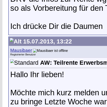
so als Vorbereitung für den 
Ich drücke Dir die Daumen
15.07.2013, 13:22
Mausibaer
Registrierter Benutzer
AW: Teilrente Erwerbs
Hallo Ihr lieben!
Möchte mich kurz melden u
zu bringe
Letzte Woche war 