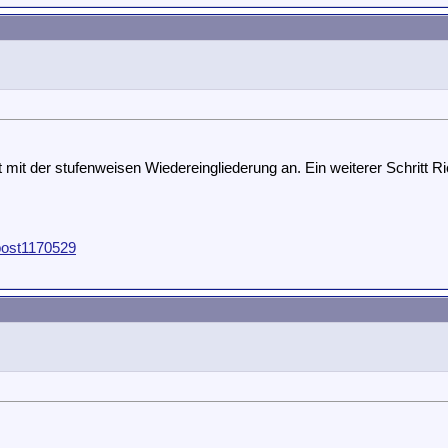
 mit der stufenweisen Wiedereingliederung an. Ein weiterer Schritt Ri
post1170529