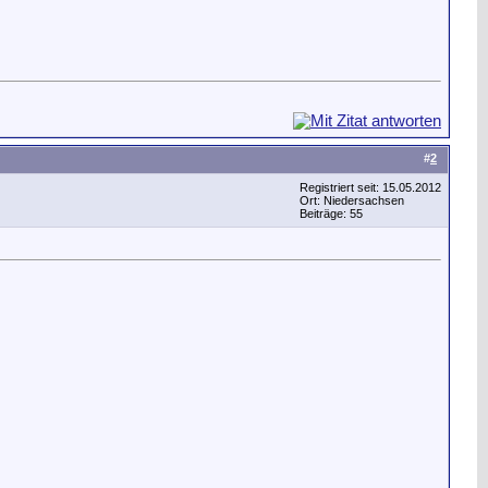
#
2
Registriert seit: 15.05.2012
Ort: Niedersachsen
Beiträge: 55