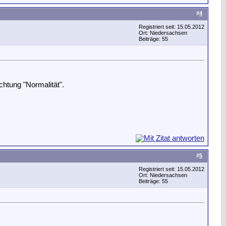
#
4
Registriert seit: 15.05.2012
Ort: Niedersachsen
Beiträge: 55
chtung "Normalität".
#
5
Registriert seit: 15.05.2012
Ort: Niedersachsen
Beiträge: 55