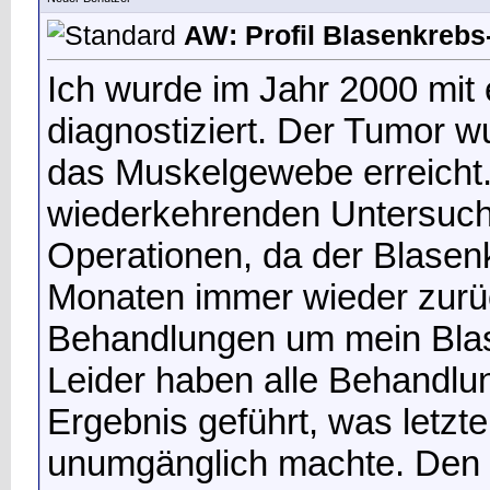
AW: Profil Blasenkrebs-
Ich wurde im Jahr 2000 mit
diagnostiziert. Der Tumor wu
das Muskelgewebe erreicht
wiederkehrenden Untersuch
Operationen, da der Blasen
Monaten immer wieder zurü
Behandlungen um mein Bla
Leider haben alle Behandl
Ergebnis geführt, was letzt
unumgänglich machte. Den E