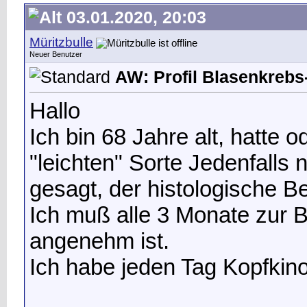
03.01.2020, 20:03
Müritzbulle
Neuer Benutzer
AW: Profil Blasenkrebs-
Hallo
Ich bin 68 Jahre alt, hatte 
"leichten" Sorte Jedenfalls 
gesagt, der histologische Be
Ich muß alle 3 Monate zur B
angenehm ist.
Ich habe jeden Tag Kopfkin