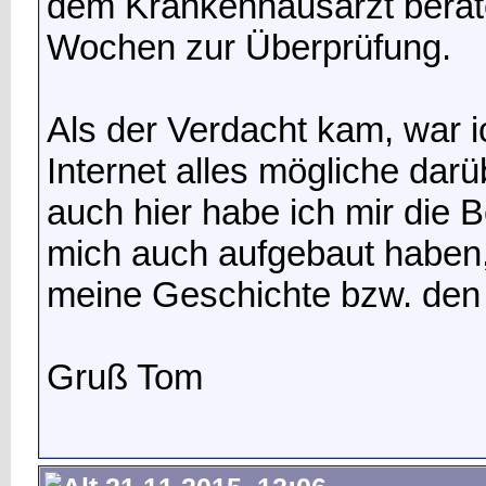
dem Krankenhausarzt berat
Wochen zur Überprüfung.
Als der Verdacht kam, war ic
Internet alles mögliche darü
auch hier habe ich mir die 
mich auch aufgebaut haben,
meine Geschichte bzw. den 
Gruß Tom