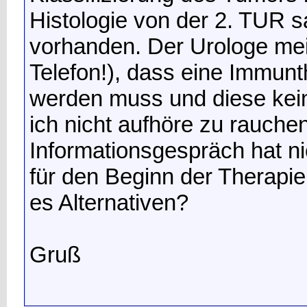
Histologie von der 2. TUR 
vorhanden. Der Urologe me
Telefon!), dass eine Immun
werden muss und diese kein
ich nicht aufhöre zu rauche
Informationsgespräch hat ni
für den Beginn der Therapie 
es Alternativen?
Gruß