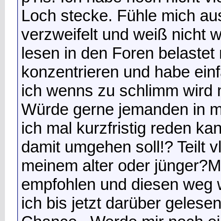
Loch stecke. Fühle mich aus
verzweifelt und weiß nicht w
lesen in den Foren belaste
konzentrieren und habe einf
ich wenns zu schlimm wird
Würde gerne jemanden in m
ich mal kurzfristig reden k
damit umgehen soll!? Teilt v
meinem alter oder jünger?M
empfohlen und diesen weg 
ich bis jetzt darüber gelese