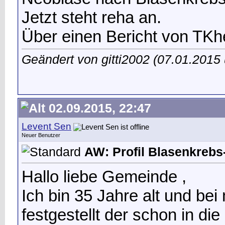
Jetzt steht reha an.
Über einen Bericht von TKhe
Geändert von gitti2002 (07.01.201
02.09.2015, 22:47
Levent Sen
Neuer Benutzer
AW: Profil Blasenkrebs-
Hallo liebe Gemeinde ,
Ich bin 35 Jahre alt und be
festgestellt der schon in di