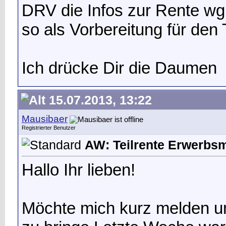
DRV die Infos zur Rente wg
so als Vorbereitung für den 
Ich drücke Dir die Daumen
15.07.2013, 13:22
Mausibaer
Registrierter Benutzer
AW: Teilrente Erwerbs
Hallo Ihr lieben!
Möchte mich kurz melden u