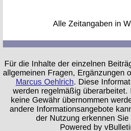
Alle Zeitangaben in W
Für die Inhalte der einzelnen Beiträg
allgemeinen Fragen, Ergänzungen o
Marcus Oehlrich
. Diese Informa
werden regelmäßig überarbeitet. 
keine Gewähr übernommen werden.
andere Informationsangebote kan
der Nutzung erkennen Sie
Powered by vBulleti