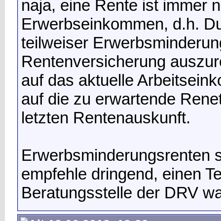
naja, eine Rente ist immer 
Erwerbseinkommen, d.h. Du 
teilweiser Erwerbsminderung
Rentenversicherung auszure
auf das aktuelle Arbeitse
auf die zu erwartende Renet
letzten Rentenauskunft.
Erwerbsminderungsrenten s
empfehle dringend, einen Te
Beratungsstelle der DRV 