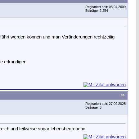
Registriert seit: 08.04.2009
Beiträge: 2.254
geführt werden können und man Veränderungen rechtzeitig
e erkundigen.
#
4
Registriert seit: 27.09.2025
Beiträge: 3
eich und teilweise sogar lebensbedrohend.