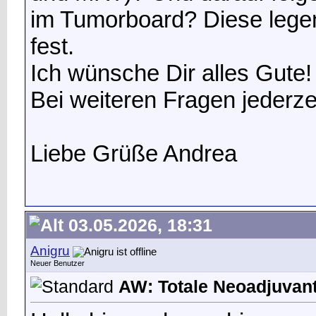
im Tumorboard? Diese legen
fest.
Ich wünsche Dir alles Gute!
Bei weiteren Fragen jederzei
Liebe Grüße Andrea
03.05.2026, 18:31
Anigru
Neuer Benutzer
AW: Totale Neoadjuvan