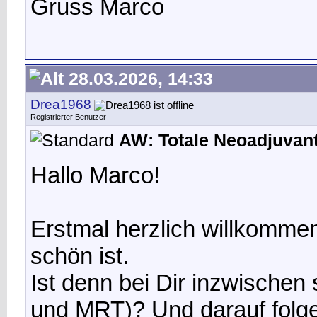
Gruss Marco
28.03.2026, 14:33
Drea1968
Registrierter Benutzer
AW: Totale Neoadjuvan
Hallo Marco!
Erstmal herzlich willkomme
schön ist.
Ist denn bei Dir inzwischen
und MRT)? Und darauf folg