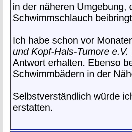
in der näheren Umgebung, 
Schwimmschlauch beibringt
Ich habe schon vor Monate
und Kopf-Hals-Tumore e.V.
Antwort erhalten. Ebenso 
Schwimmbädern in der Näh
Selbstverständlich würde ic
erstatten.