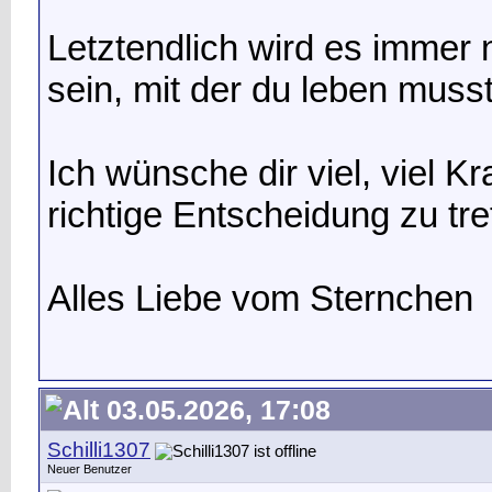
Letztendlich wird es immer
sein, mit der du leben musst
Ich wünsche dir viel, viel Kr
richtige Entscheidung zu tre
Alles Liebe vom Sternchen
03.05.2026, 17:08
Schilli1307
Neuer Benutzer