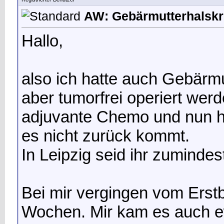
AW: Gebärmutterhalskr
Hallo,
also ich hatte auch Gebärm
aber tumorfrei operiert wer
adjuvante Chemo und nun h
es nicht zurück kommt.
In Leipzig seid ihr zuminde
Bei mir vergingen vom Erstb
Wochen. Mir kam es auch e