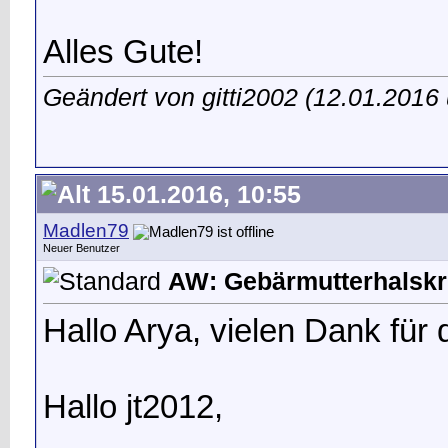
Alles Gute!
Geändert von gitti2002 (12.01.201
15.01.2016, 10:55
Madlen79
Neuer Benutzer
AW: Gebärmutterhalskr
Hallo Arya, vielen Dank für 
Hallo jt2012,