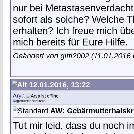
nur bei Metastasenverdach
sofort als solche? Welche T
erhalten? Ich freue mich üb
mich bereits für Eure Hilfe.
Geändert von gitti2002 (11.01.201
12.01.2016, 13:22
Arya
Registrierter Benutzer
AW: Gebärmutterhalskr
Tut mir leid, dass du noch 