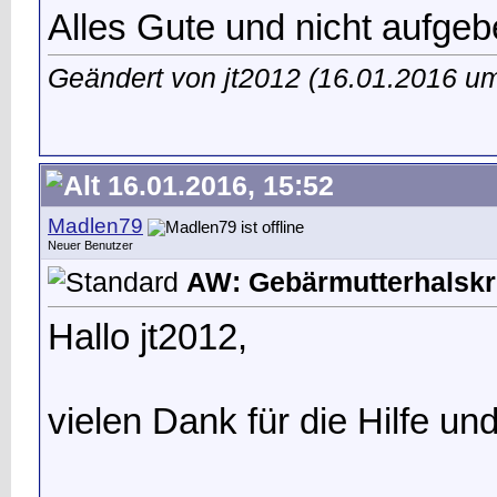
Alles Gute und nicht aufgeb
Geändert von jt2012 (16.01.2016 
16.01.2016, 15:52
Madlen79
Neuer Benutzer
AW: Gebärmutterhalskr
Hallo jt2012,
vielen Dank für die Hilfe und