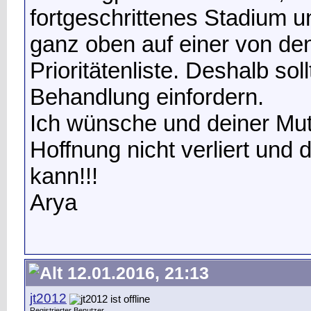
fortgeschrittenes Stadium u
ganz oben auf einer von den
Prioritätenliste. Deshalb soll
Behandlung einfordern.
Ich wünsche und deiner Mut
Hoffnung nicht verliert und
kann!!!
Arya
12.01.2016, 21:13
jt2012
Registrierter Benutzer