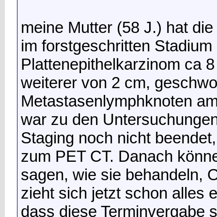
meine Mutter (58 J.) hat d
im forstgeschritten Stadium 
Plattenepithelkarzinom ca 
weiterer von 2 cm, geschwo
Metastasenlymphknoten am 
war zu den Untersuchungen i
Staging noch nicht beendet,
zum PET CT. Danach können 
sagen, wie sie behandeln, 
zieht sich jetzt schon alles 
dass diese Terminvergabe 