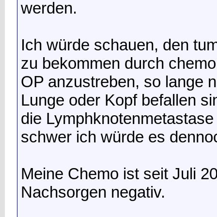
werden.
Ich würde schauen, den tu
zu bekommen durch chemo o
OP anzustreben, so lange n
Lunge oder Kopf befallen si
die Lymphknotenmetastase
schwer ich würde es denno
Meine Chemo ist seit Juli 2
Nachsorgen negativ.