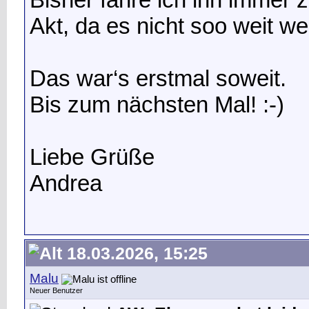
Akt, da es nicht soo weit we
Das war‘s erstmal soweit.
Bis zum nächsten Mal! :-)
Liebe Grüße
Andrea
18.03.2026, 15:25
Malu
Neuer Benutzer