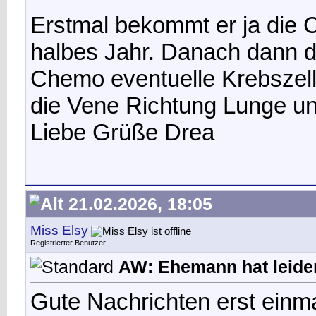
Erstmal bekommt er ja die 
halbes Jahr. Danach dann di
Chemo eventuelle Krebszellen
die Vene Richtung Lunge u
Liebe Grüße Drea
21.02.2026, 18:05
Miss Elsy
Registrierter Benutzer
AW: Ehemann hat leide
Gute Nachrichten erst einma