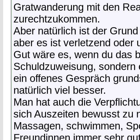
Gratwanderung mit den Re
zurechtzukommen.
Aber natürlich ist der Grund
aber es ist verletzend oder 
Gut wäre es, wenn du das b
Schuldzuweisung, sondern ei
ein offenes Gespräch grunds
natürlich viel besser.
Man hat auch die Verpflicht
sich Auszeiten bewusst zu 
Massagen, schwimmen, Spor
Freundinnen immer sehr gut