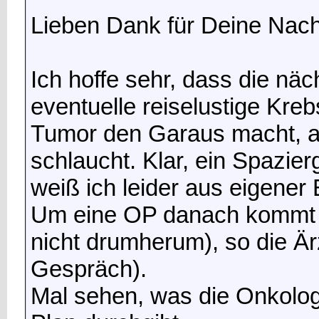
Lieben Dank für Deine Nach
Ich hoffe sehr, dass die nä
eventuelle reiselustige Kreb
Tumor den Garaus macht, a
schlaucht. Klar, ein Spazier
weiß ich leider aus eigener 
Um eine OP danach kommt er
nicht drumherum), so die Är
Gespräch).
Mal sehen, was die Onkolog