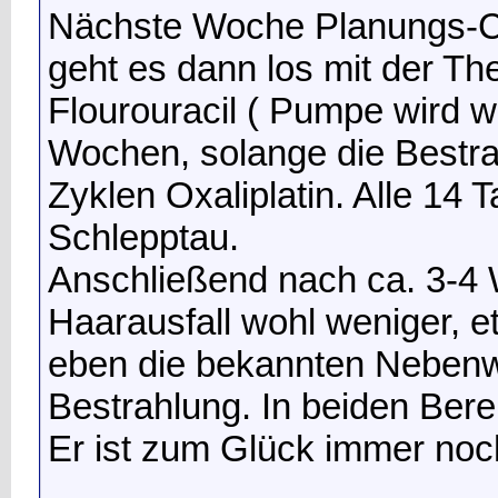
Nächste Woche Planungs-CT
geht es dann los mit der Th
Flourouracil ( Pumpe wird w
Wochen, solange die Bestra
Zyklen Oxaliplatin. Alle 14
Schlepptau.
Anschließend nach ca. 3-4
Haarausfall wohl weniger, 
eben die bekannten Neben
Bestrahlung. In beiden Berei
Er ist zum Glück immer noc