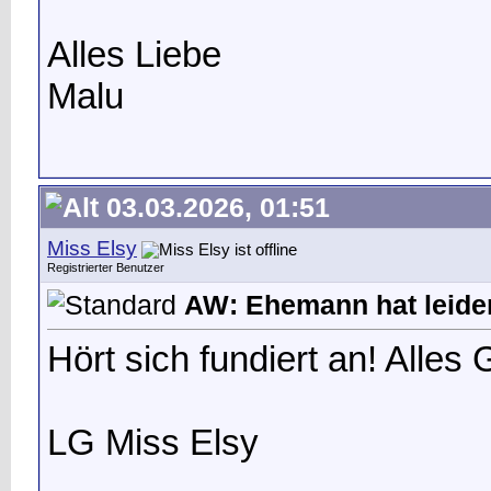
Alles Liebe
Malu
03.03.2026, 01:51
Miss Elsy
Registrierter Benutzer
AW: Ehemann hat leide
Hört sich fundiert an! Alle
LG Miss Elsy