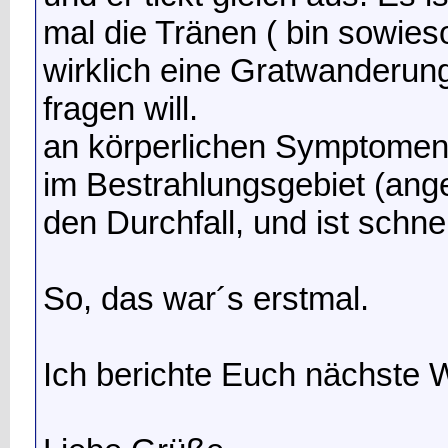
mal die Tränen ( bin sowies
wirklich eine Gratwanderu
fragen will.
an körperlichen Symptomen 
im Bestrahlungsgebiet (ang
den Durchfall, und ist schne
So, das war´s erstmal.
Ich berichte Euch nächste 