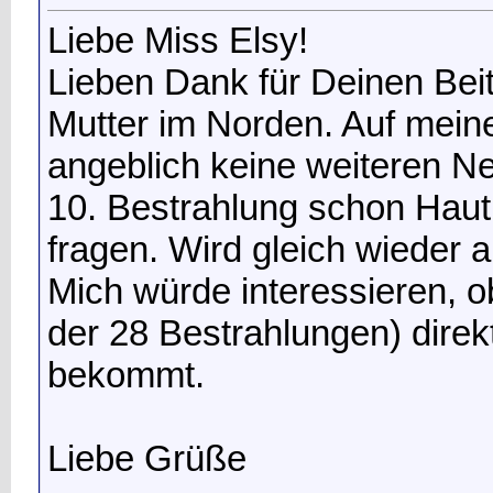
Liebe Miss Elsy!
Lieben Dank für Deinen Beit
Mutter im Norden. Auf meine
angeblich keine weiteren N
10. Bestrahlung schon Hautr
fragen. Wird gleich wiede
Mich würde interessieren, 
der 28 Bestrahlungen) direk
bekommt.
Liebe Grüße