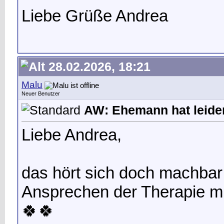
Liebe Grüße Andrea
28.02.2026, 18:21
Malu
Neuer Benutzer
AW: Ehemann hat leide
Liebe Andrea,
das hört sich doch machbar
Ansprechen der Therapie mi
🍀🍀