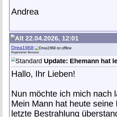
Andrea
22.04.2026, 12:01
Drea1968
Registrierter Benutzer
Update: Ehemann hat le
Hallo, Ihr Lieben!
Nun möchte ich mich nach l
Mein Mann hat heute seine 
letzte Bestrahlung übersta