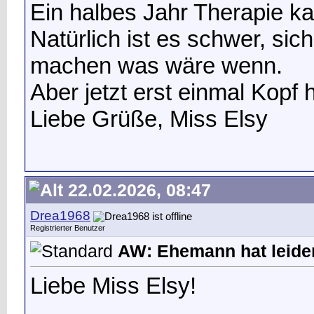
Ein halbes Jahr Therapie ka
Natürlich ist es schwer, si
machen was wäre wenn.
Aber jetzt erst einmal Kopf 
Liebe Grüße, Miss Elsy
22.02.2026, 08:47
Drea1968
Registrierter Benutzer
AW: Ehemann hat leide
Liebe Miss Elsy!