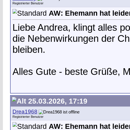
Registrierter Benutzer
AW: Ehemann hat leide
Liebe Andrea, klingt alles p
die Nebenwirkungen der Ch
bleiben.
Alles Gute - beste Grüße, M
25.03.2026, 17:19
Drea1968
Registrierter Benutzer
AW: Ehemann hat leide