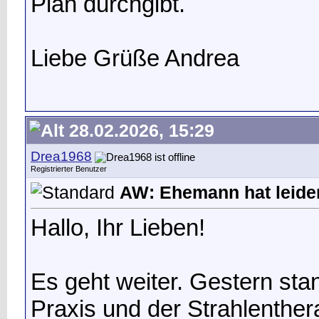
Plan durchgibt.
Liebe Grüße Andrea
28.02.2026, 15:29
Drea1968
Registrierter Benutzer
AW: Ehemann hat leide
Hallo, Ihr Lieben!
Es geht weiter. Gestern sta
Praxis und der Strahlenther