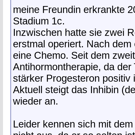
meine Freundin erkrankte 2
Stadium 1c.
Inzwischen hatte sie zwei R
erstmal operiert. Nach dem
eine Chemo. Seit dem zweit
Antihormontherapie, da der
stärker Progesteron positiv i
Aktuell steigt das Inhibin 
wieder an.
Leider kennen sich mit dem 