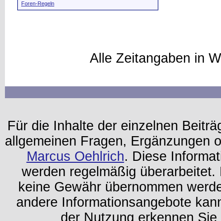
Foren-Regeln
Alle Zeitangaben in W
Für die Inhalte der einzelnen Beiträg
allgemeinen Fragen, Ergänzungen o
Marcus Oehlrich
. Diese Informa
werden regelmäßig überarbeitet. 
keine Gewähr übernommen werden.
andere Informationsangebote kan
der Nutzung erkennen Sie