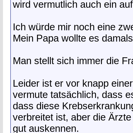
wird vermutlich auch ein auf
Ich würde mir noch eine zw
Mein Papa wollte es damals 
Man stellt sich immer die 
Leider ist er vor knapp ein
vermute tatsächlich, dass e
dass diese Krebserkrankung
verbreitet ist, aber die Ärz
gut auskennen.