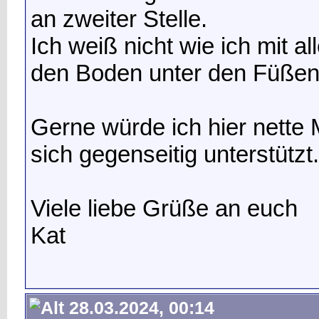
an zweiter Stelle.
Ich weiß nicht wie ich mit a
den Boden unter den Füßen
Gerne würde ich hier nett
sich gegenseitig unterstützt.
Viele liebe Grüße an euch
Kat
28.03.2024, 00:14