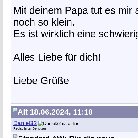
Mit deinem Papa tut es mir a
noch so klein.
Es ist wirklich eine schwieri
Alles Liebe für dich!
Liebe Grüße
18.06.2024, 11:18
Daniel32
Registrierter Benutzer