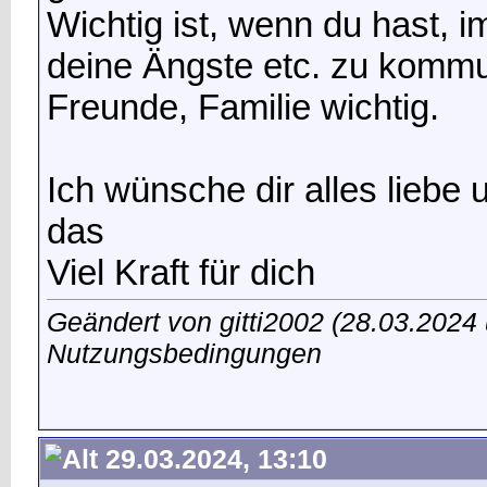
Wichtig ist, wenn du hast, 
deine Ängste etc. zu kommun
Freunde, Familie wichtig.
Ich wünsche dir alles liebe u
das
Viel Kraft für dich
Geändert von gitti2002 (28.03.202
Nutzungsbedingungen
29.03.2024, 13:10