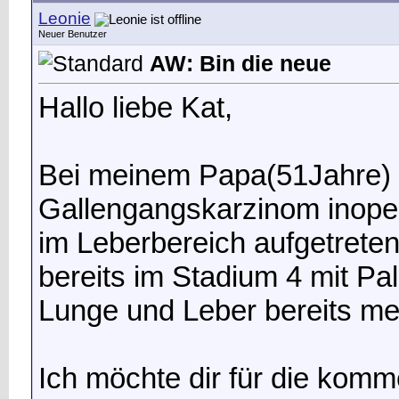
Leonie
Neuer Benutzer
AW: Bin die neue
Hallo liebe Kat,
Bei meinem Papa(51Jahre) i
Gallengangskarzinom inope
im Leberbereich aufgetreten,
bereits im Stadium 4 mit Pal
Lunge und Leber bereits m
Ich möchte dir für die komm