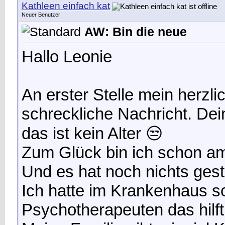
Kathleen einfach kat
Neuer Benutzer
AW: Bin die neue
Hallo Leonie
An erster Stelle mein herzlic
schreckliche Nachricht. Dei
das ist kein Alter 😒
Zum Glück bin ich schon am 
Und es hat noch nichts gest
Ich hatte im Krankenhaus s
Psychotherapeuten das hilft 