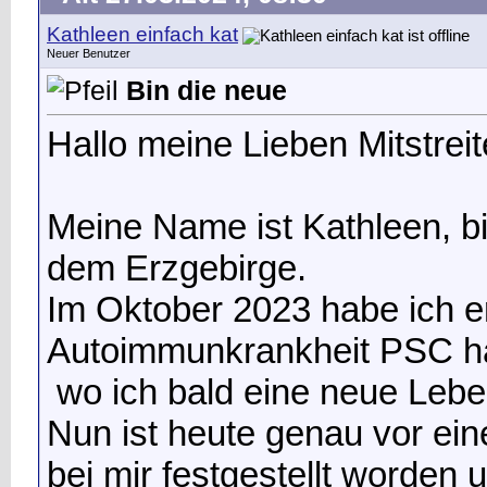
Kathleen einfach kat
Neuer Benutzer
Bin die neue
Hallo meine Lieben Mitstreit
Meine Name ist Kathleen, b
dem Erzgebirge.
Im Oktober 2023 habe ich er
Autoimmunkrankheit PSC h
wo ich bald eine neue Lebe
Nun ist heute genau vor e
bei mir festgestellt worden 