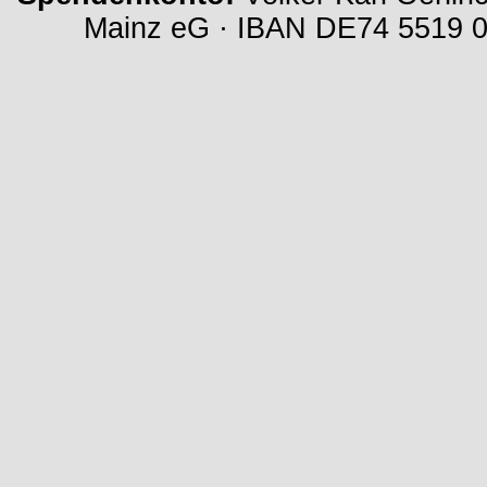
Mainz eG · IBAN DE74 5519 