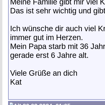
Meine Familie gibt mir viel K
Das ist sehr wichtig und gibt
Ich wünsche dir auch viel K
immer gut im Herzen.
Mein Papa starb mit 36 Jah
gerade erst 6 Jahre alt.
Viele Grüße an dich
Kat