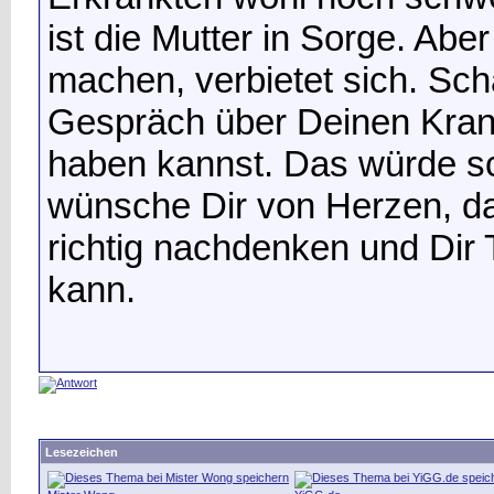
ist die Mutter in Sorge. Abe
machen, verbietet sich. Sch
Gespräch über Deinen Krank
haben kannst. Das würde sc
wünsche Dir von Herzen, da
richtig nachdenken und Dir
kann.
Lesezeichen