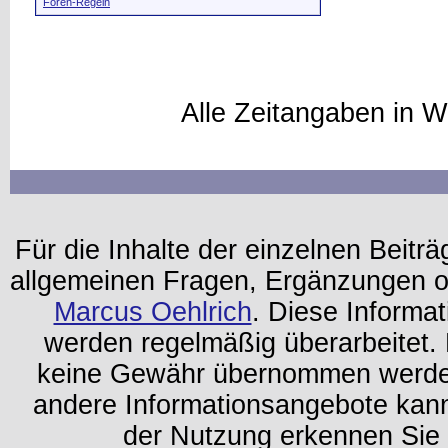
Foren-Regeln
Alle Zeitangaben in W
Für die Inhalte der einzelnen Beiträg
allgemeinen Fragen, Ergänzungen o
Marcus Oehlrich
. Diese Informa
werden regelmäßig überarbeitet. 
keine Gewähr übernommen werden.
andere Informationsangebote kan
der Nutzung erkennen Sie