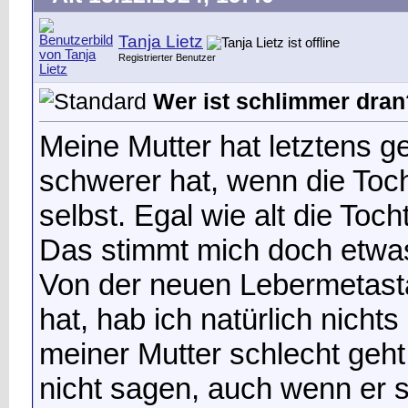
Tanja Lietz
Registrierter Benutzer
Wer ist schlimmer dran
Meine Mutter hat letztens ge
schwerer hat, wenn die Toch
selbst. Egal wie alt die Toch
Das stimmt mich doch etwa
Von der neuen Lebermetast
hat, hab ich natürlich nichts
meiner Mutter schlecht geht
nicht sagen, auch wenn er