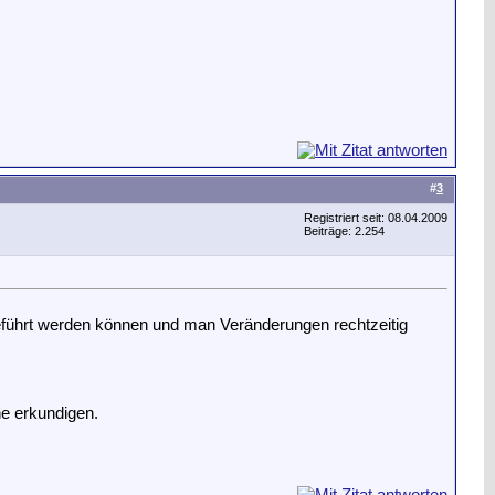
#
3
Registriert seit: 08.04.2009
Beiträge: 2.254
geführt werden können und man Veränderungen rechtzeitig
e erkundigen.